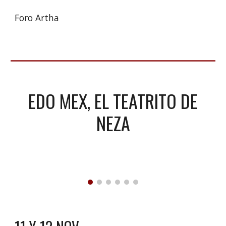
Foro Artha
EDO MEX, EL TEATRITO DE
NEZA