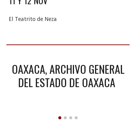
11 Y 12 NOV
El Teatrito de Neza
OAXACA
,
ARCHIVO GENERAL
DEL ESTADO DE OAXACA