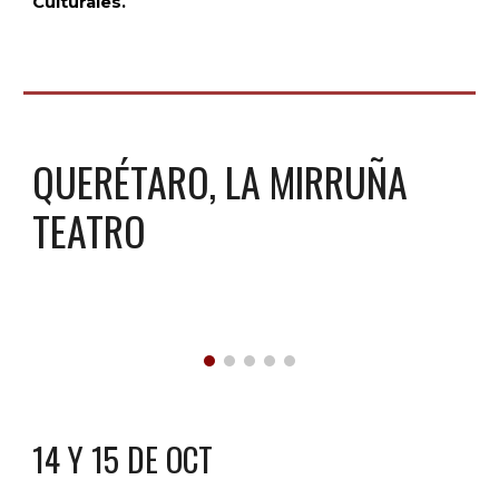
Culturales.
QUERÉTARO, LA MIRRUÑA
TEATRO
14 Y 15 DE OCT