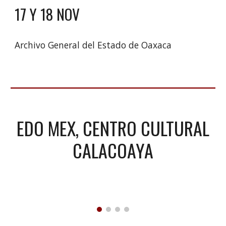
17 Y 18 NOV
Archivo General del Estado de Oaxaca
EDO MEX, CENTRO CULTURAL
CALACOAYA